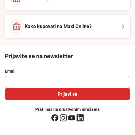
Kako kupovati na Maxi Online?
Prijavite se na newsletter
Email
Prijavi se
Prati nas na društvenim mrežama