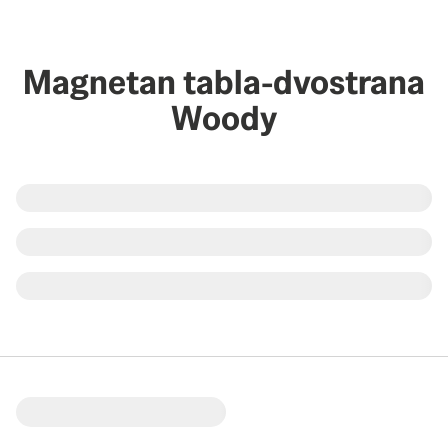
Magnetan tabla-dvostrana
Woody