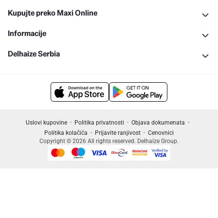
Kupujte preko Maxi Online
Informacije
Delhaize Serbia
Uslovi kupovine
Politika privatnosti
Objava dokumenata
Politika kolačića
Prijavite ranjivost
Cenovnici
Copyright © 2026 All rights reserved. Delhaize Group.