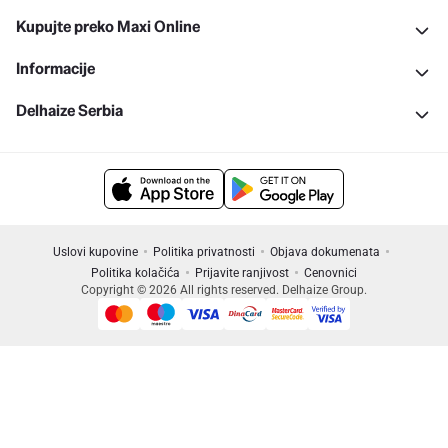
Kupujte preko Maxi Online
Informacije
Delhaize Serbia
Uslovi kupovine
Politika privatnosti
Objava dokumenata
Politika kolačića
Prijavite ranjivost
Cenovnici
Copyright © 2026 All rights reserved. Delhaize Group.