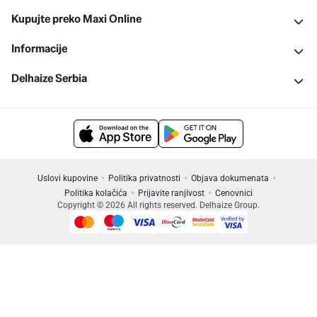
Kupujte preko Maxi Online
Informacije
Delhaize Serbia
Uslovi kupovine
Politika privatnosti
Objava dokumenata
Politika kolačića
Prijavite ranjivost
Cenovnici
Copyright © 2026 All rights reserved. Delhaize Group.