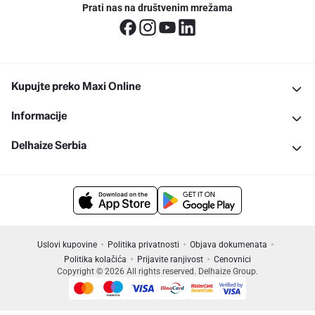
Prati nas na društvenim mrežama
Kupujte preko Maxi Online
Informacije
Delhaize Serbia
Uslovi kupovine
Politika privatnosti
Objava dokumenata
Politika kolačića
Prijavite ranjivost
Cenovnici
Copyright © 2026 All rights reserved. Delhaize Group.