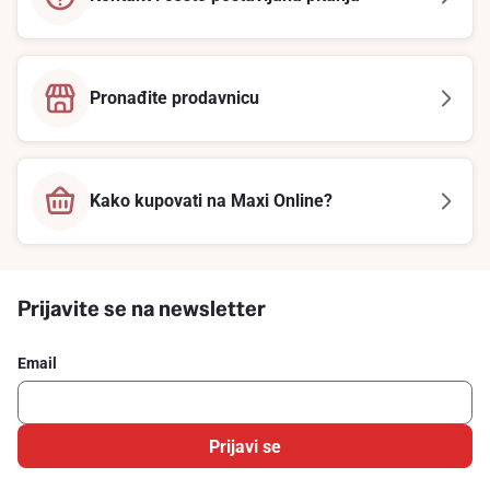
Pronađite prodavnicu
Kako kupovati na Maxi Online?
Prijavite se na newsletter
Email
Prijavi se