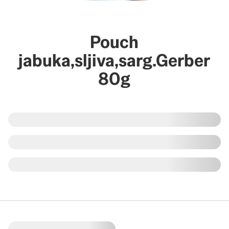
Pouch
jabuka,sljiva,sarg.Gerber
80g