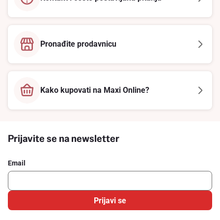
Pronađite prodavnicu
Kako kupovati na Maxi Online?
Prijavite se na newsletter
Email
Prijavi se