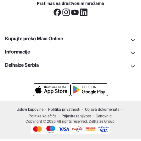
Prati nas na društvenim mrežama
Kupujte preko Maxi Online
Informacije
Delhaize Serbia
Uslovi kupovine
Politika privatnosti
Objava dokumenata
Politika kolačića
Prijavite ranjivost
Cenovnici
Copyright © 2026 All rights reserved. Delhaize Group.