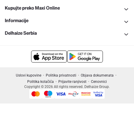
Kupujte preko Maxi Online
Informacije
Delhaize Serbia
Uslovi kupovine
Politika privatnosti
Objava dokumenata
Politika kolačića
Prijavite ranjivost
Cenovnici
Copyright © 2026 All rights reserved. Delhaize Group.