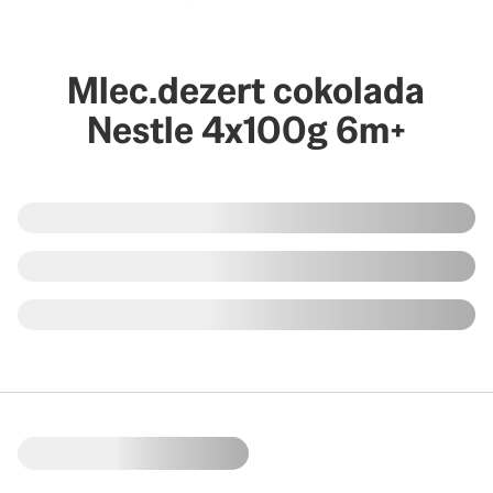
Mlec.dezert cokolada
Nestle 4x100g 6m+