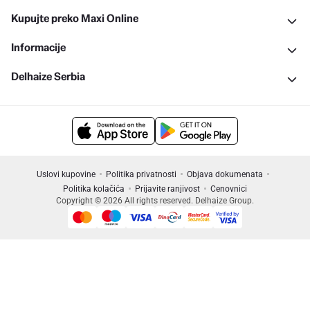
Kupujte preko Maxi Online
Informacije
Delhaize Serbia
Uslovi kupovine
Politika privatnosti
Objava dokumenata
Politika kolačića
Prijavite ranjivost
Cenovnici
Copyright © 2026 All rights reserved. Delhaize Group.