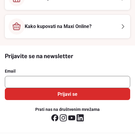
Kako kupovati na Maxi Online?
Prijavite se na newsletter
Email
Prijavi se
Prati nas na društvenim mrežama