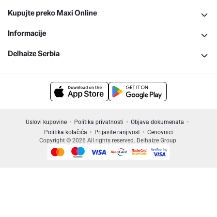
Kupujte preko Maxi Online
Informacije
Delhaize Serbia
Uslovi kupovine
Politika privatnosti
Objava dokumenata
Politika kolačića
Prijavite ranjivost
Cenovnici
Copyright © 2026 All rights reserved. Delhaize Group.