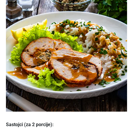
Sastojci (za 2 porcije):