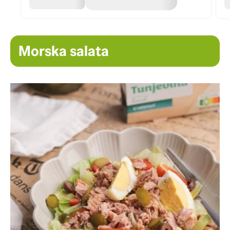
Morska salata