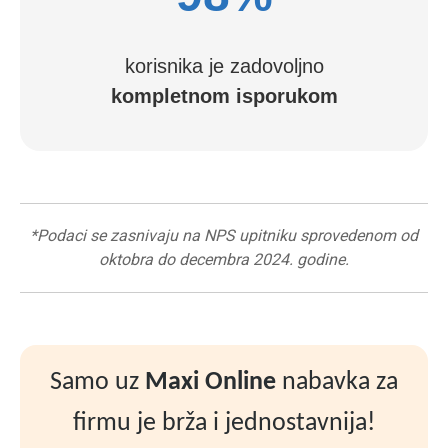
korisnika je zadovoljno
kompletnom isporukom
*Podaci se zasnivaju na NPS upitniku sprovedenom od
oktobra do decembra 2024. godine.
Samo uz
Maxi Online
nabavka za
firmu je brža i jednostavnija!