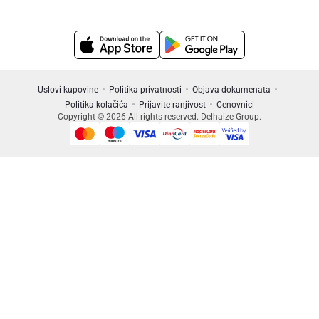
Uslovi kupovine
Politika privatnosti
Objava dokumenata
Politika kolačića
Prijavite ranjivost
Cenovnici
Copyright © 2026 All rights reserved. Delhaize Group.