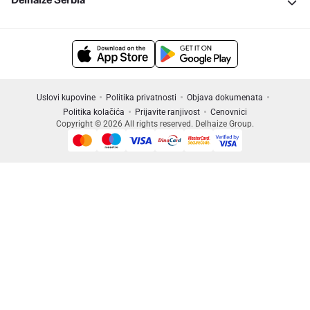
Uslovi kupovine
Politika privatnosti
Objava dokumenata
Politika kolačića
Prijavite ranjivost
Cenovnici
Copyright © 2026 All rights reserved. Delhaize Group.