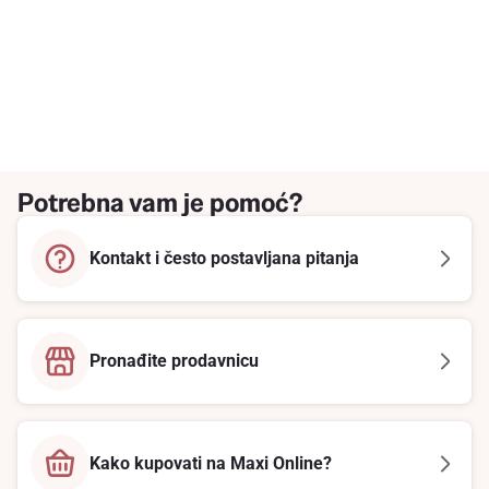
Potrebna vam je pomoć?
Kontakt i često postavljana pitanja
Pronađite prodavnicu
Kako kupovati na Maxi Online?